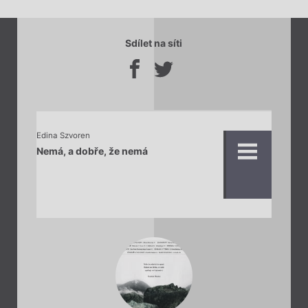
Sdílet na síti
Edina Szvoren
Nemá, a dobře, že nemá