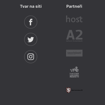
Tvar na síti
Partneři