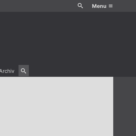
Menu
Archiv