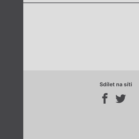
Sdílet na síti