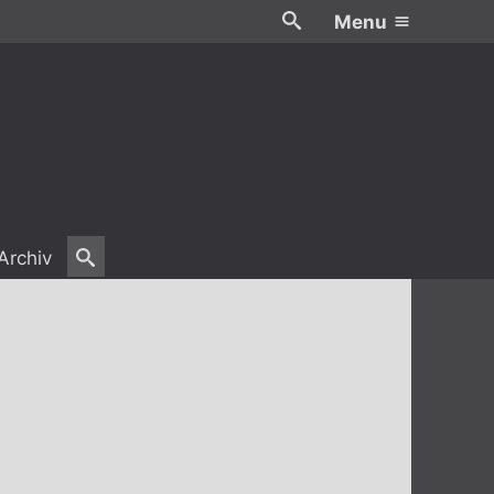
Menu
Archiv