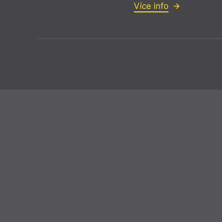
Více info