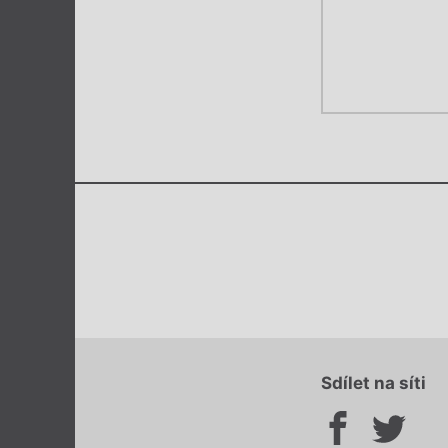
Sdílet na síti