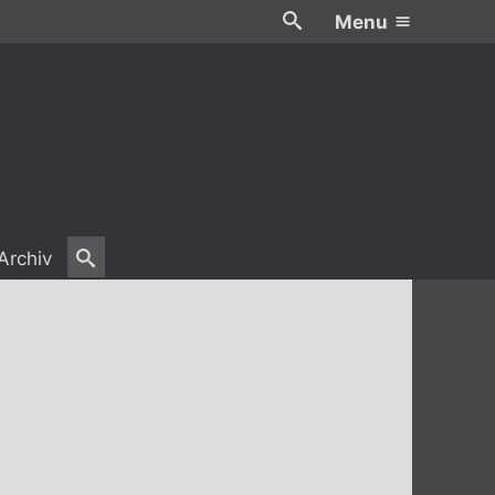
Menu
Archiv