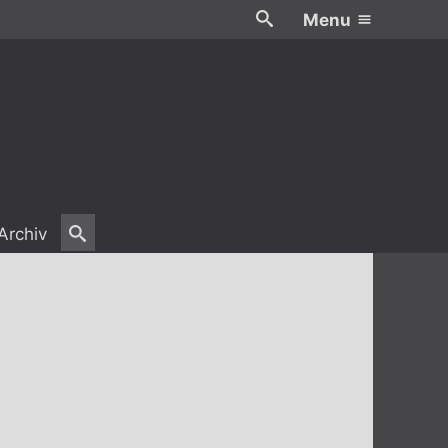
Menu
Archiv