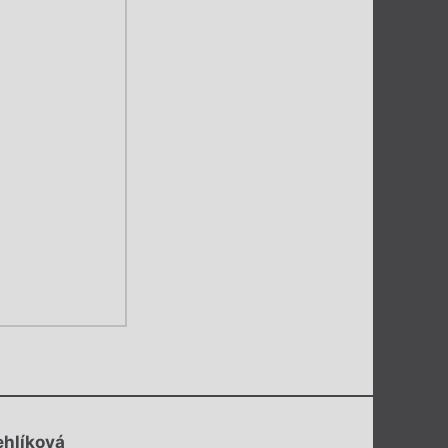
ehlíková