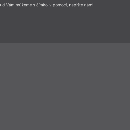
ud Vám můžeme s čímkoliv pomoci, napište nám!