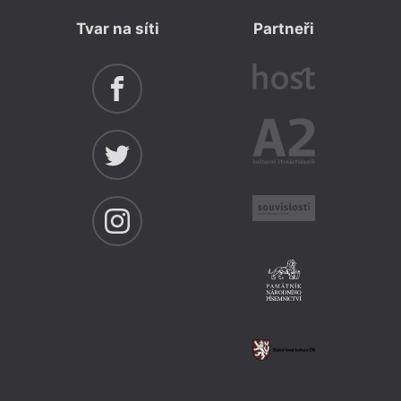
Tvar na síti
Partneři