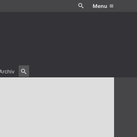
Menu
Archiv