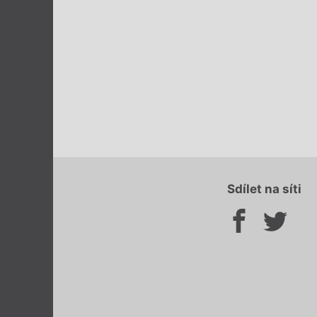
Sdílet na síti