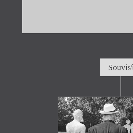
Souvis