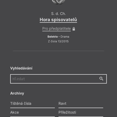
S. d. Ch.
Hora spisovatelů
Pro předplatitele
Beletrie
– Drama
Z čísla 13/2015
Vyhledávání
Archivy
Tištěná čísla
Ravt
Akce
Příležitosti