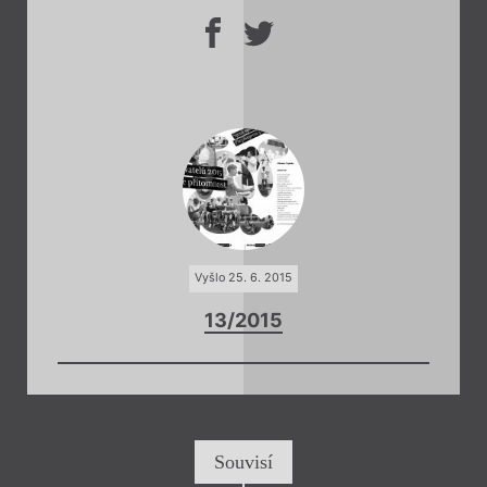
Vyšlo 25. 6. 2015
13/2015
Souvisí