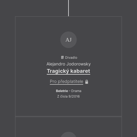
AJ
Divadlo
Alejandro Jodorowsky
Tragický kabaret
Pro předplatitele
Beletrie
– Drama
Z čísla 9/2016