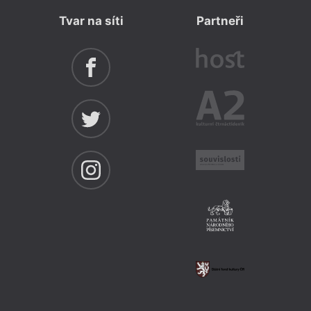
Tvar na síti
Partneři