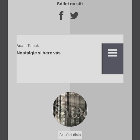
Sdílet na síti
Adam Tomáš
Nostalgie si bere vás
Aktuální číslo