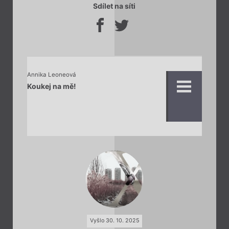
Sdílet na síti
Annika Leoneová
Koukej na mě!
Vyšlo 30. 10. 2025