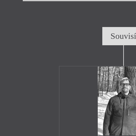
Souvis