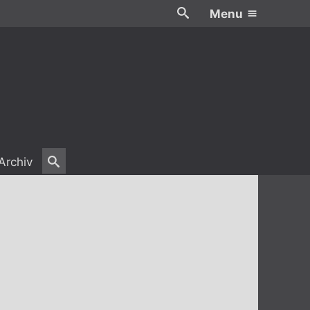
Menu
Archiv