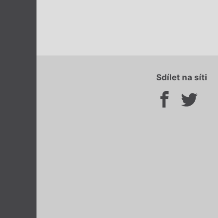
Sdílet na síti