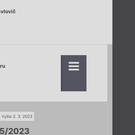
vlovič
eru
Vyšlo 2. 3. 2023
5/2023