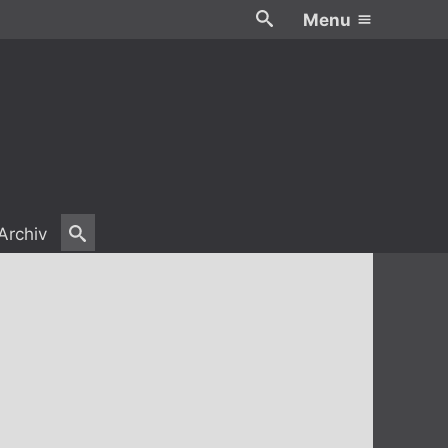
Menu
Archiv