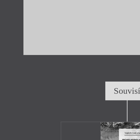
Souvis