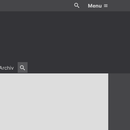
Menu
Archiv