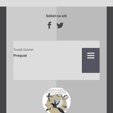
Sdílet na síti
Tomáš Gabriel
Prequel