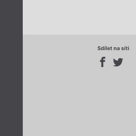
Sdílet na síti