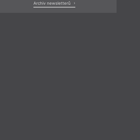
Archiv newsletterů