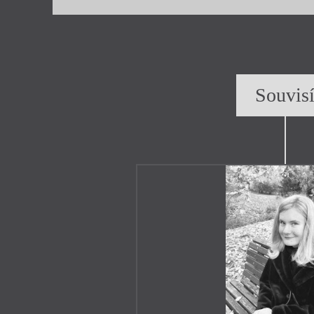
Souvis