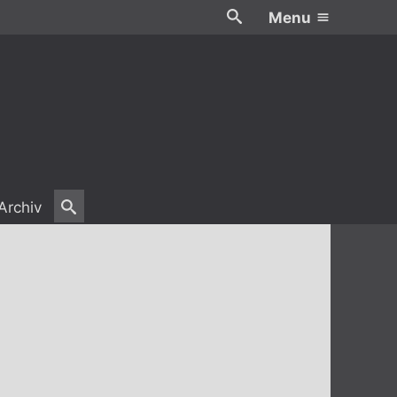
Menu
Archiv