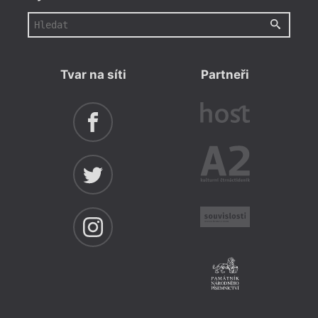
Tvar na síti
Partneři