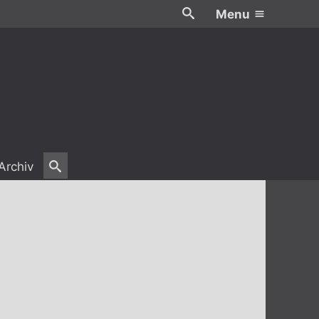
Menu
Archiv