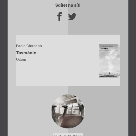
Sdílet na síti
Paolo Giordano
Tasmánie
Odeon