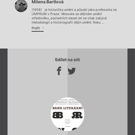
Milena Bartlová
(1958) je historička umění a působí jako profesorka na
UMPRUM v Praze. Věnovala se dějinám umění
středověku, posledních deset let se však zabývá
metodologií a historiografií dějin umění. Roku ...
Profil
Sdílet na síti