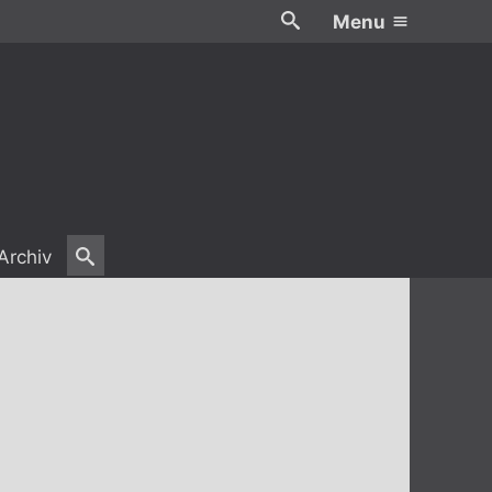
Menu
Archiv