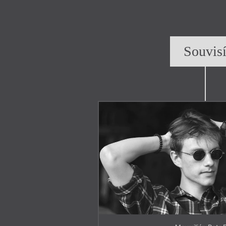
Souvis