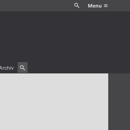
Menu
Archiv