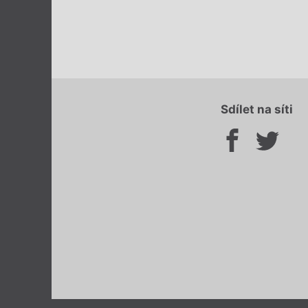
Sdílet na síti