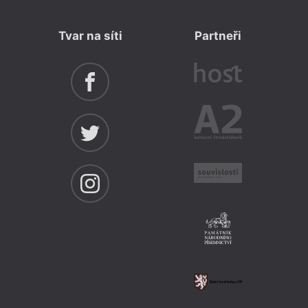
Tvar na síti
Partneři