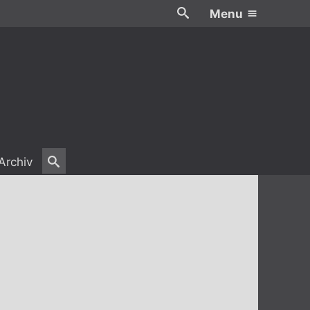
Menu
Archiv