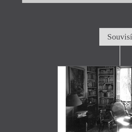
Souvis