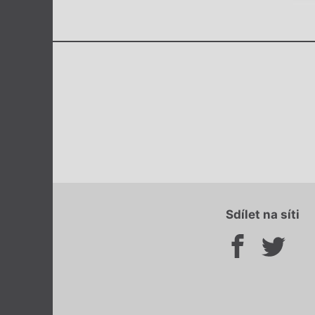
Sdílet na síti