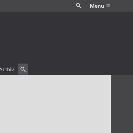
Menu
Archiv