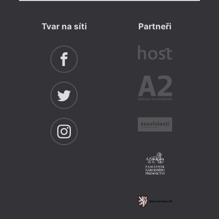
Tvar na síti
Partneři