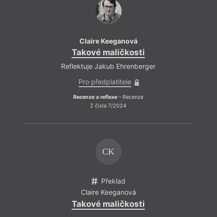
Claire Keeganová
Takové maličkosti
Reflektuje Jakub Ehrenberger
Pro předplatitele
Recenze a reflexe
– Recenze
Z čísla 7/2024
CK
Překlad
Claire Keeganová
Takové maličkosti