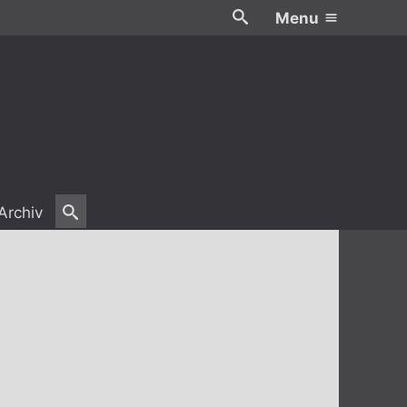
Menu
Archiv