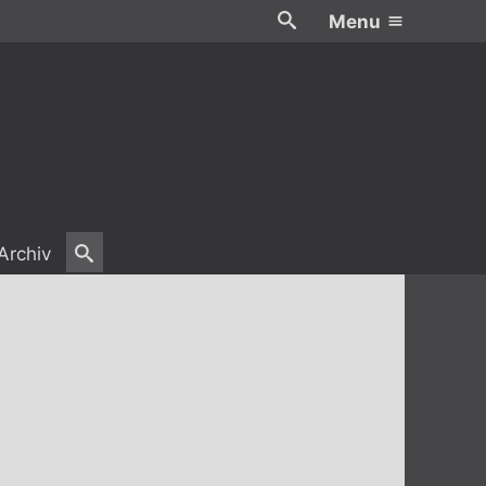
Menu
Archiv