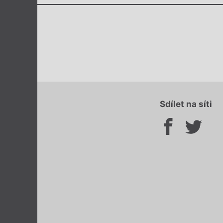
Sdílet na síti