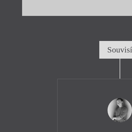
Souvis