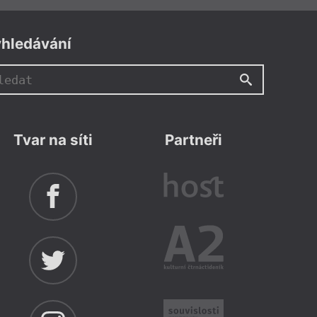
hledávání
Tvar na síti
Partneři