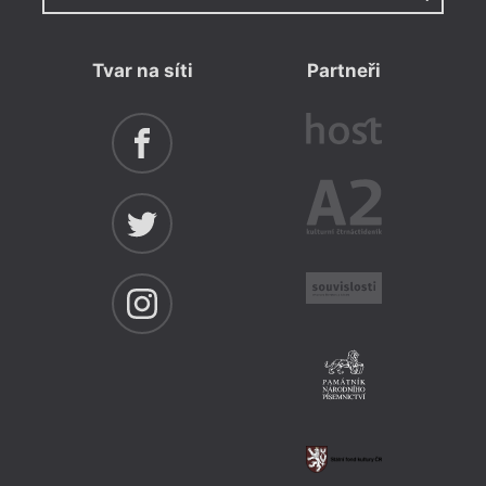
Tvar na síti
Partneři