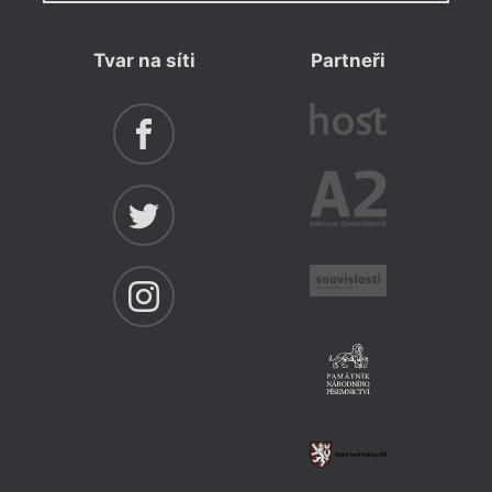
Tvar na síti
Partneři