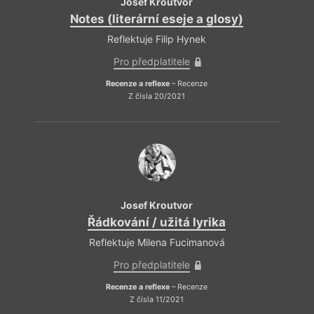
Josef Kroutvor
Notes (literární eseje a glosy)
Reflektuje Filip Hynek
Pro předplatitele
Recenze a reflexe
– Recenze
Z čísla 20/2021
Josef Kroutvor
Řádkování / užitá lyrika
Reflektuje Milena Fucimanová
Pro předplatitele
Recenze a reflexe
– Recenze
Z čísla 11/2021