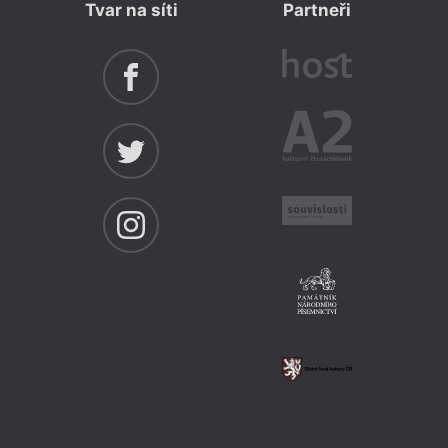
Tvar na síti
Partneři