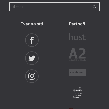
Tvar na síti
Partneři