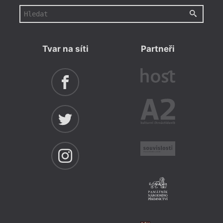
Tvar na síti
Partneři