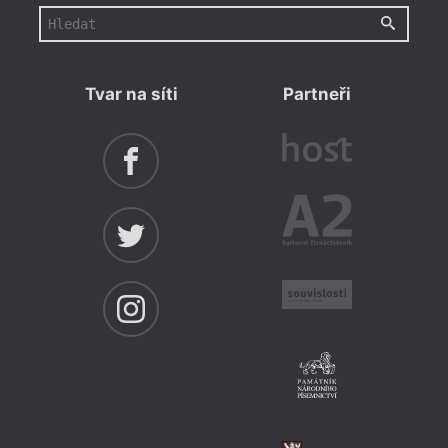
Tvar na síti
Partneři