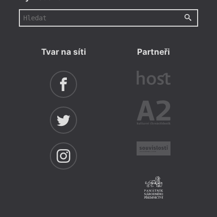
Tvar na síti
Partneři