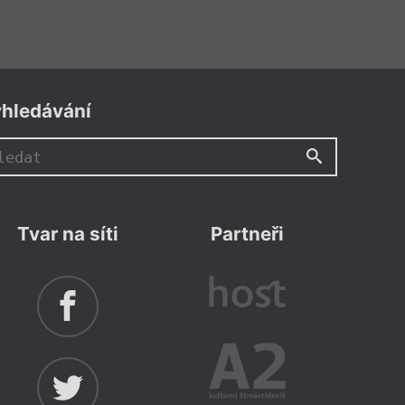
hledávání
Tvar na síti
Partneři