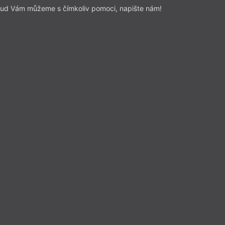
ud Vám můžeme s čímkoliv pomoci, napište nám!