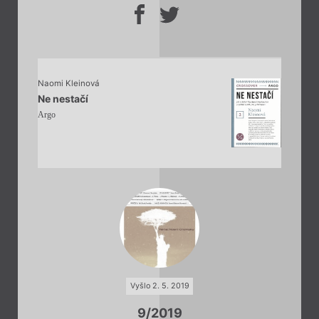
Naomi Kleinová
Ne nestačí
Argo
Vyšlo 2. 5. 2019
9/2019