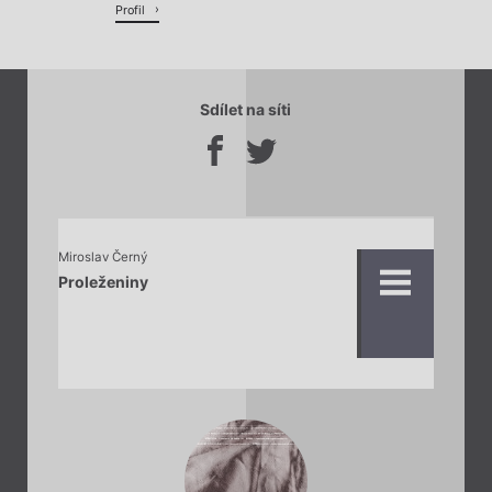
Profil
Sdílet na síti
Miroslav Černý
Proleženiny