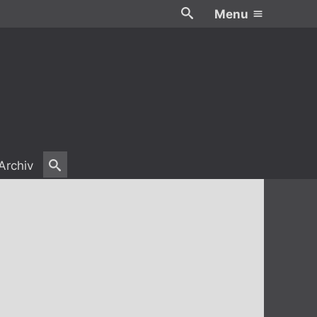
Menu
Archiv