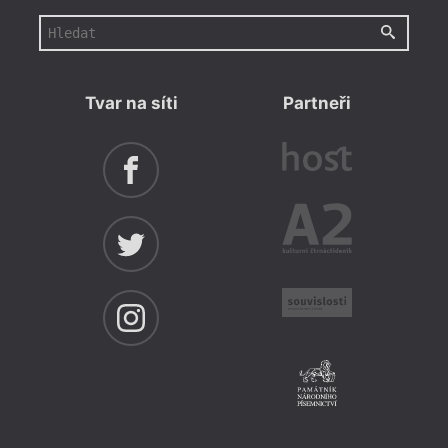
Tvar na síti
Partneři