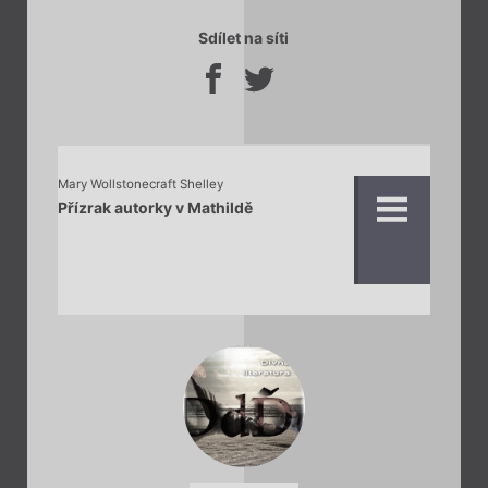
Sdílet na síti
Mary Wollstonecraft Shelley
Přízrak autorky v Mathildě