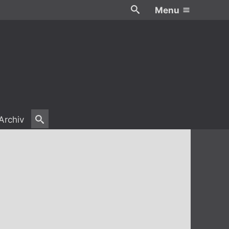
Menu
Archiv