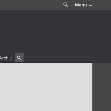
Menu
Archiv