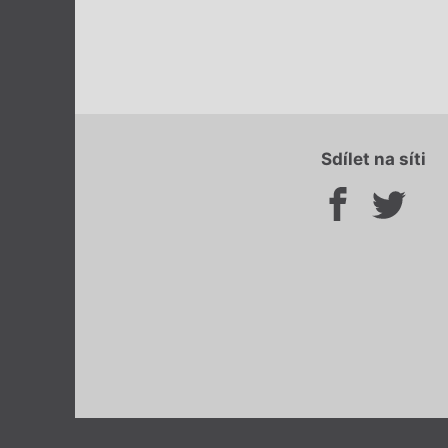
Sdílet na síti