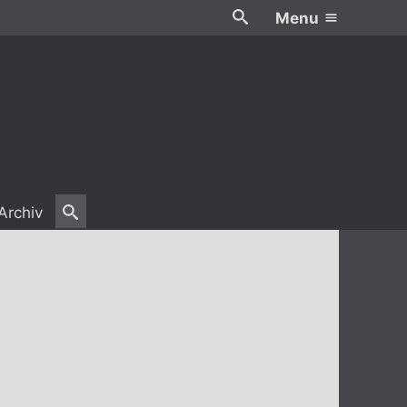
Menu
Archiv