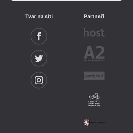
Tvar na síti
Partneři