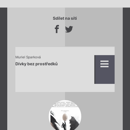
Sdílet na síti
Muriel Sparková
Dívky bez prostředků